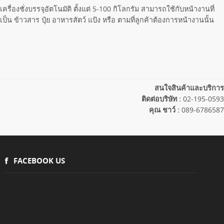
เครื่องชั่งบรรจุอัตโนมัติ ตั้งแต่ 5-100 กิโลกรัม สามารถใช้กับหน้างานที่
เป็น ข้าวสาร ปุ๋ย อาหารสัตว์ แป้ง หรือ ตามที่ลูกค้าต้องการหน้างานนั้น
สนใจสินค้าและบริการ
ติดต่อบริษัท :
02-195-0593
คุณ ชาว์ :
089-6786587
FACEBOOK US