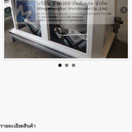
รายละเอียดสินค้า